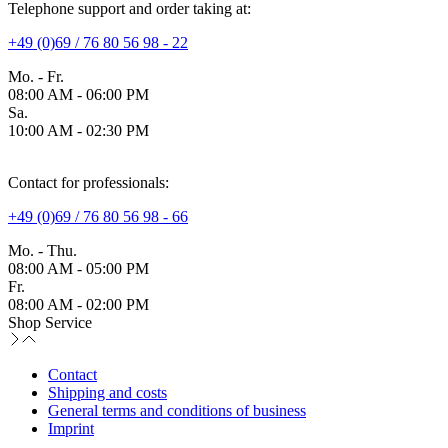
Telephone support and order taking at:
+49 (0)69 / 76 80 56 98 - 22
Mo. - Fr.
08:00 AM - 06:00 PM
Sa.
10:00 AM - 02:30 PM
Contact for professionals:
+49 (0)69 / 76 80 56 98 - 66
Mo. - Thu.
08:00 AM - 05:00 PM
Fr.
08:00 AM - 02:00 PM
Shop Service
Contact
Shipping and costs
General terms and conditions of business
Imprint