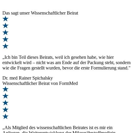
Das sagt
unser Wissenschaftlicher Beirat
„Ich bin Teil dieses Beirats, weil ich gesehen habe, wie hier
entwickelt wird – nicht was am Ende auf der Packung steht, sondern
wie die Fragen gestellt wurden, bevor die erste Formulierung stand."
Dr. med Rainer Spichalsky
Wissenschaftlicher Beirat von FormMed
„Als Mitglied des wissenschaftlichen Beirates ist es mir ein
Anliegen, die Weiterentwicklung der Mikronährstoffmedizin