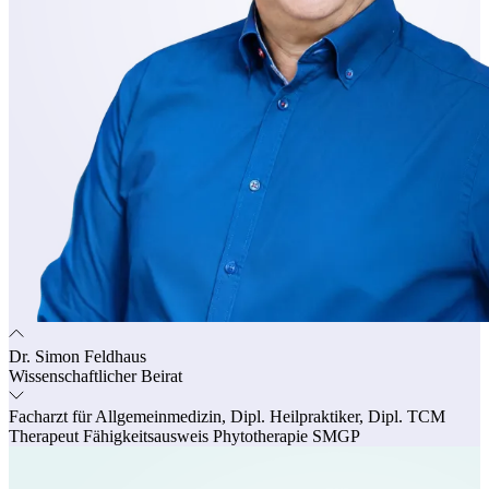
Dr. Simon Feldhaus
Wissenschaftlicher Beirat
Facharzt für Allgemeinmedizin, Dipl. Heilpraktiker, Dipl. TCM
Therapeut Fähigkeitsausweis Phytotherapie SMGP