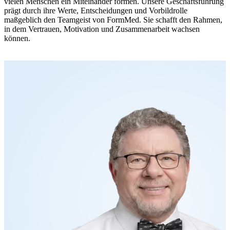
vielen Menschen ein Miteinander formen. Unsere Geschäftsführung
prägt durch ihre Werte, Entscheidungen und Vorbildrolle
maßgeblich den Teamgeist von FormMed. Sie schafft den Rahmen,
in dem Vertrauen, Motivation und Zusammenarbeit wachsen
können.