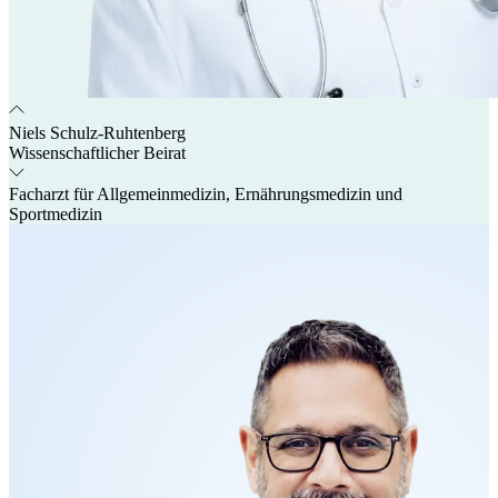
Niels Schulz-Ruhtenberg
Wissenschaftlicher Beirat
Facharzt für Allgemeinmedizin, Ernährungsmedizin und
Sportmedizin