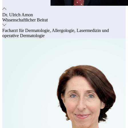
Dr. Ulrich Amon
Wissenschaftlicher Beirat
Facharzt für Dermatologie, Allergologie, Lasermedizin und
operative Dermatologie