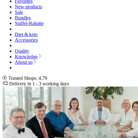
Favorites
New products
Sale
Bundles
Staffel-Rabatte
Diet & keto
Accessories
Quality
Knowledge
About us
Trusted Shops: 4.79
Delivery in 1 - 3 working days