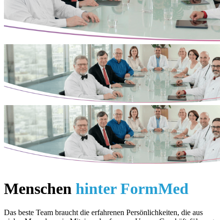
Menschen
hinter FormMed
Das beste Team braucht die erfahrenen Persönlichkeiten, die aus