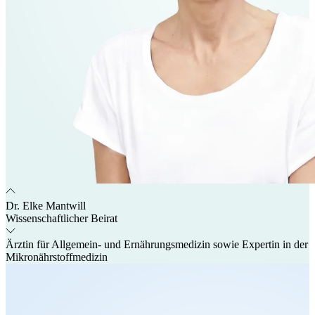
Dr. Elke Mantwill
Wissenschaftlicher Beirat
Ärztin für Allgemein- und Ernährungsmedizin sowie Expertin in der
Mikronährstoffmedizin