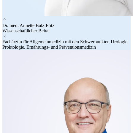
Dr. med. Annette Balz-Fritz
Wissenschaftlicher Beirat
Fachärztin für Allgemeinmedizin mit den Schwerpunkten Urologie,
Proktologie, Ernährungs- und Präventionsmedizin