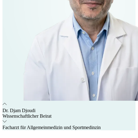
Dr. Djam Djoudi
Wissenschaftlicher Beirat
Facharzt für Allgemeinmedizin und Sportmedinzin