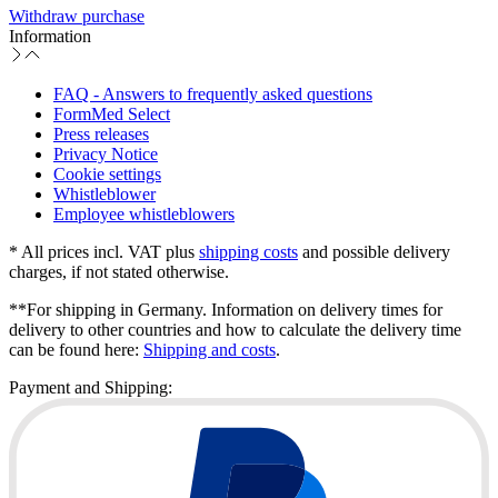
Withdraw purchase
Information
FAQ - Answers to frequently asked questions
FormMed Select
Press releases
Privacy Notice
Cookie settings
Whistleblower
Employee whistleblowers
* All prices incl. VAT plus
shipping costs
and possible delivery
charges, if not stated otherwise.
**For shipping in Germany. Information on delivery times for
delivery to other countries and how to calculate the delivery time
can be found here:
Shipping and costs
.
Payment and Shipping: