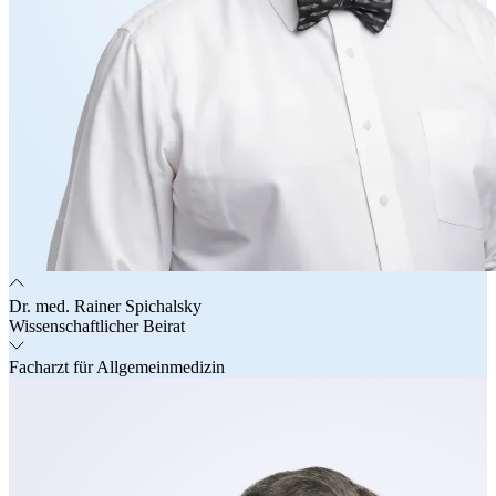
Dr. med. Rainer Spichalsky
Wissenschaftlicher Beirat
Facharzt für Allgemeinmedizin