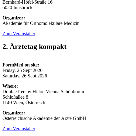
Bernhard-Höfel-Straße 16
6020 Innsbruck
Organizer:
Akademie für Orthomolekulare Medizin
Zum Veranstalter
2. Ärztetag kompakt
FormMed on site:
Friday, 25 Sept 2026
Saturday, 26 Sept 2026
Where:
DoubleTree by Hilton Vienna Schönbrunn
Schloßallee 8
1140 Wien, Österreich
Organizer:
Österreichische Akademie der Ärzte GmbH
Zum Veranstalter