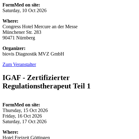
FormMed on site:
Saturday, 10 Oct 2026
Where:
Congress Hotel Mercure an der Messe
Münchener Str. 283
90471 Nürnberg
Organizer:
biovis Diagnostik MVZ GmbH
Zum Veranstalter
IGAF - Zertifizierter
Regulationstherapeut Teil 1
FormMed on site:
Thursday, 15 Oct 2026
Friday, 16 Oct 2026
Saturday, 17 Oct 2026
Where:
Hotel Freizeit Göttingen