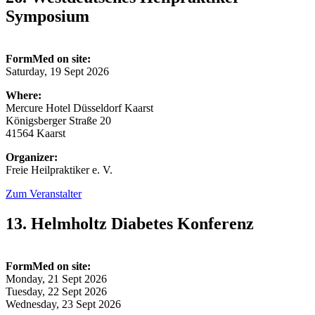
Symposium
FormMed on site:
Saturday, 19 Sept 2026
Where:
Mercure Hotel Düsseldorf Kaarst
Königsberger Straße 20
41564 Kaarst
Organizer:
Freie Heilpraktiker e. V.
Zum Veranstalter
13. Helmholtz Diabetes Konferenz
FormMed on site:
Monday, 21 Sept 2026
Tuesday, 22 Sept 2026
Wednesday, 23 Sept 2026