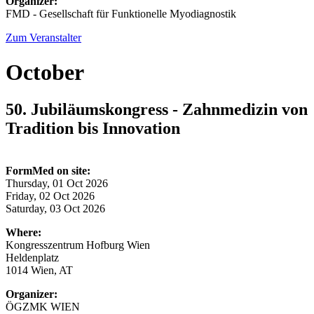
Organizer:
FMD - Gesellschaft für Funktionelle Myodiagnostik
Zum Veranstalter
October
50. Jubiläumskongress - Zahnmedizin von
Tradition bis Innovation
FormMed on site:
Thursday, 01 Oct 2026
Friday, 02 Oct 2026
Saturday, 03 Oct 2026
Where:
Kongresszentrum Hofburg Wien
Heldenplatz
1014 Wien, AT
Organizer:
ÖGZMK WIEN