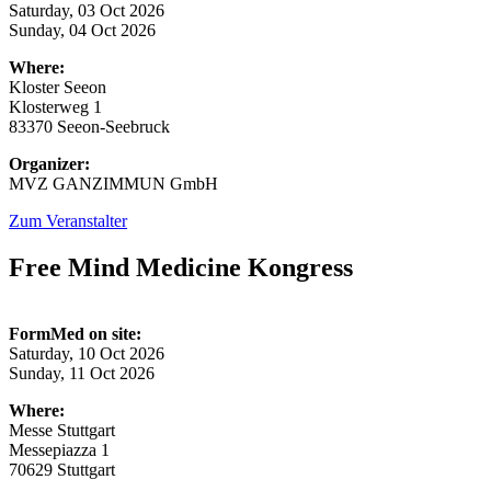
Saturday, 03 Oct 2026
Sunday, 04 Oct 2026
Where:
Kloster Seeon
Klosterweg 1
83370 Seeon-Seebruck
Organizer:
MVZ GANZIMMUN GmbH
Zum Veranstalter
Free Mind Medicine Kongress
FormMed on site:
Saturday, 10 Oct 2026
Sunday, 11 Oct 2026
Where:
Messe Stuttgart
Messepiazza 1
70629 Stuttgart