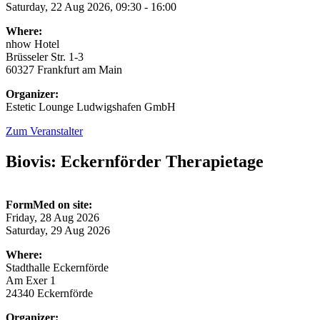
Saturday, 22 Aug 2026, 09:30 - 16:00
Where:
nhow Hotel
Brüsseler Str. 1-3
60327 Frankfurt am Main
Organizer:
Estetic Lounge Ludwigshafen GmbH
Zum Veranstalter
Biovis: Eckernförder Therapietage
FormMed on site:
Friday, 28 Aug 2026
Saturday, 29 Aug 2026
Where:
Stadthalle Eckernförde
Am Exer 1
24340 Eckernförde
Organizer: