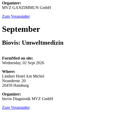
Organizer:
MVZ GANZIMMUN GmbH
Zum Veranstalter
September
Biovis: Umweltmedizin
FormMed on site:
Wednesday, 02 Sept 2026
Where:
Lindner Hotel Am Michel
Neanderstr. 20
20459 Hamburg
Organizer:
biovis Diagnostik MVZ GmbH
Zum Veranstalter