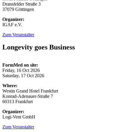
Dransfelder Straße 3
37079 Göttingen
Organizer:
IGAF e.V.
Zum Veranstalter
Longevity goes Business
FormMed on site:
Friday, 16 Oct 2026
Saturday, 17 Oct 2026
Where:
Westin Grand Hotel Frankfurt
Konrad-Adenauer-Straße 7
60313 Frankfurt
Organizer:
Logi-Vent GmbH
Zum Veranstalter