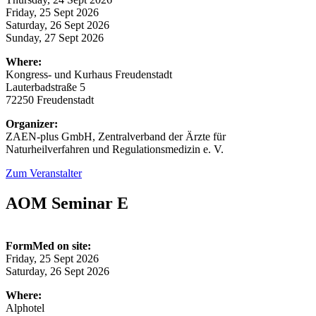
Friday, 25 Sept 2026
Saturday, 26 Sept 2026
Sunday, 27 Sept 2026
Where:
Kongress- und Kurhaus Freudenstadt
Lauterbadstraße 5
72250 Freudenstadt
Organizer:
ZAEN-plus GmbH, Zentralverband der Ärzte für
Naturheilverfahren und Regulationsmedizin e. V.
Zum Veranstalter
AOM Seminar E
FormMed on site:
Friday, 25 Sept 2026
Saturday, 26 Sept 2026
Where:
Alphotel