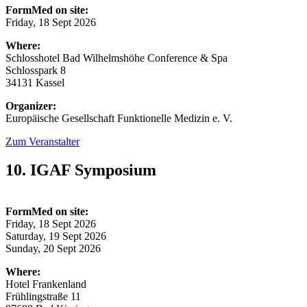
FormMed on site:
Friday, 18 Sept 2026
Where:
Schlosshotel Bad Wilhelmshöhe Conference & Spa
Schlosspark 8
34131 Kassel
Organizer:
Europäische Gesellschaft Funktionelle Medizin e. V.
Zum Veranstalter
10. IGAF Symposium
FormMed on site:
Friday, 18 Sept 2026
Saturday, 19 Sept 2026
Sunday, 20 Sept 2026
Where:
Hotel Frankenland
Frühlingstraße 11