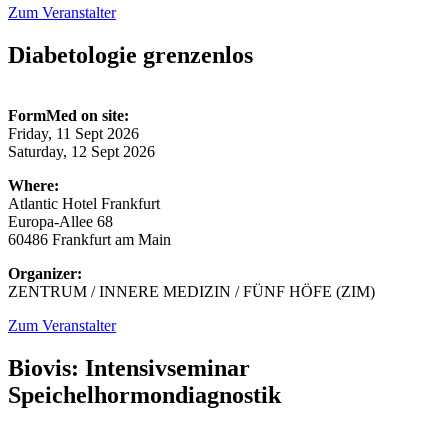
Zum Veranstalter
Diabetologie grenzenlos
FormMed on site:
Friday, 11 Sept 2026
Saturday, 12 Sept 2026
Where:
Atlantic Hotel Frankfurt
Europa-Allee 68
60486 Frankfurt am Main
Organizer:
ZENTRUM / INNERE MEDIZIN / FÜNF HÖFE (ZIM)
Zum Veranstalter
Biovis: Intensivseminar
Speichelhormondiagnostik