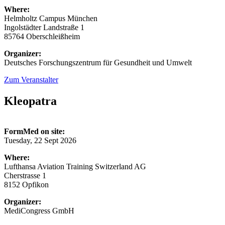
Where:
Helmholtz Campus München
Ingolstädter Landstraße 1
85764 Oberschleißheim
Organizer:
Deutsches Forschungszentrum für Gesundheit und Umwelt
Zum Veranstalter
Kleopatra
FormMed on site:
Tuesday, 22 Sept 2026
Where:
Lufthansa Aviation Training Switzerland AG
Cherstrasse 1
8152 Opfikon
Organizer:
MediCongress GmbH