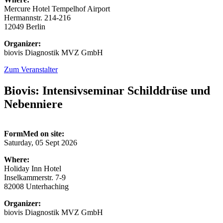
Mercure Hotel Tempelhof Airport
Hermannstr. 214-216
12049 Berlin
Organizer:
biovis Diagnostik MVZ GmbH
Zum Veranstalter
Biovis: Intensivseminar Schilddrüse und
Nebenniere
FormMed on site:
Saturday, 05 Sept 2026
Where:
Holiday Inn Hotel
Inselkammerstr. 7-9
82008 Unterhaching
Organizer:
biovis Diagnostik MVZ GmbH