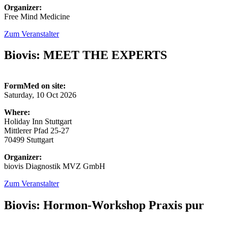
Organizer:
Free Mind Medicine
Zum Veranstalter
Biovis: MEET THE EXPERTS
FormMed on site:
Saturday, 10 Oct 2026
Where:
Holiday Inn Stuttgart
Mittlerer Pfad 25-27
70499 Stuttgart
Organizer:
biovis Diagnostik MVZ GmbH
Zum Veranstalter
Biovis: Hormon-Workshop Praxis pur