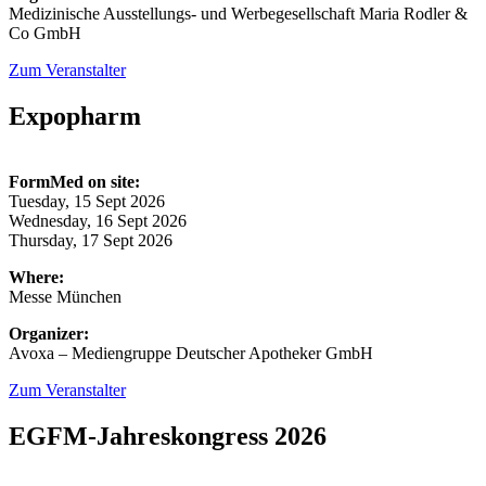
Medizinische Ausstellungs- und Werbegesellschaft Maria Rodler &
Co GmbH
Zum Veranstalter
Expopharm
FormMed on site:
Tuesday, 15 Sept 2026
Wednesday, 16 Sept 2026
Thursday, 17 Sept 2026
Where:
Messe München
Organizer:
Avoxa – Mediengruppe Deutscher Apotheker GmbH
Zum Veranstalter
EGFM-Jahreskongress 2026