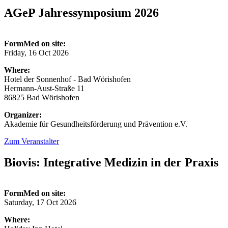
AGeP Jahressymposium 2026
FormMed on site:
Friday, 16 Oct 2026
Where:
Hotel der Sonnenhof - Bad Wörishofen
Hermann-Aust-Straße 11
86825 Bad Wörishofen
Organizer:
Akademie für Gesundheitsförderung und Prävention e.V.
Zum Veranstalter
Biovis: Integrative Medizin in der Praxis
FormMed on site:
Saturday, 17 Oct 2026
Where: