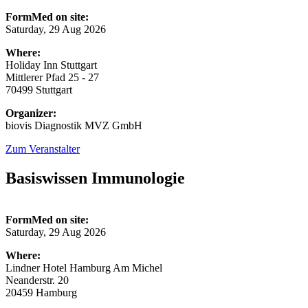
FormMed on site:
Saturday, 29 Aug 2026
Where:
Holiday Inn Stuttgart
Mittlerer Pfad 25 - 27
70499 Stuttgart
Organizer:
biovis Diagnostik MVZ GmbH
Zum Veranstalter
Basiswissen Immunologie
FormMed on site:
Saturday, 29 Aug 2026
Where:
Lindner Hotel Hamburg Am Michel
Neanderstr. 20
20459 Hamburg