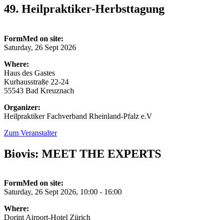
49. Heilpraktiker-Herbsttagung
FormMed on site:
Saturday, 26 Sept 2026
Where:
Haus des Gastes
Kurhausstraße 22-24
55543 Bad Kreuznach
Organizer:
Heilpraktiker Fachverband Rheinland-Pfalz e.V
Zum Veranstalter
Biovis: MEET THE EXPERTS
FormMed on site:
Saturday, 26 Sept 2026, 10:00 - 16:00
Where:
Dorint Airport-Hotel Zürich