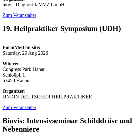
biovis Diagnostik MVZ GmbH
Zum Veranstalter
19. Heilpraktiker Symposium (UDH)
FormMed on site:
Saturday, 29 Aug 2026
Where:
Congress Park Hanau
Schloßpl. 1
63450 Hanau
Organizer:
UNION DEUTSCHER HEILPRAKTIKER
Zum Veranstalter
Biovis: Intensivseminar Schilddrüse und
Nebenniere