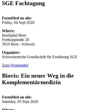
SGE Fachtagung
FormMed on site:
Friday, 04 Sept 2026
Where:
Inselspital Bern
Freiburgstraße 20
3010 Bern - Schweiz
Organizer:
Schweizerische Gesellschaft für Ernährung SGE
Zum Veranstalter
Biovis: Ein neuer Weg in die
Komplementärmedizin
FormMed on site:
Saturday, 05 Sept 2026
Where: