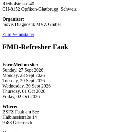
Riethofstrasse 40
CH-8152 Opfikon-Glattbrugg, Schweiz
Organizer:
biovis Diagnostik MVZ GmbH
Zum Veranstalter
FMD-Refresher Faak
FormMed on site:
Sunday, 27 Sept 2026
Monday, 28 Sept 2026
Tuesday, 29 Sept 2026
Wednesday, 30 Sept 2026
Thursday, 01 Oct 2026
Friday, 02 Oct 2026
Where:
BSFZ Faak am See
Halbinselstraße 14
9583 Österreich