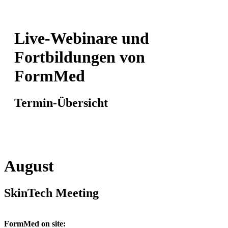
Live-Webinare und
Fortbildungen von
FormMed
Termin-Übersicht
August
SkinTech Meeting
FormMed on site: