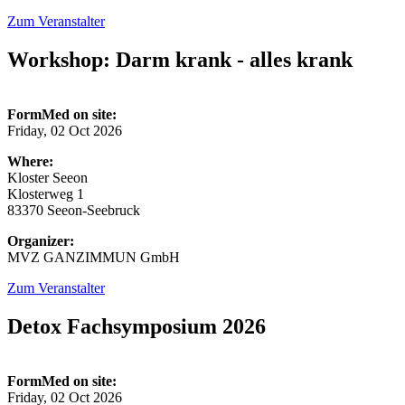
Zum Veranstalter
Workshop: Darm krank - alles krank
FormMed on site:
Friday, 02 Oct 2026
Where:
Kloster Seeon
Klosterweg 1
83370 Seeon-Seebruck
Organizer:
MVZ GANZIMMUN GmbH
Zum Veranstalter
Detox Fachsymposium 2026
FormMed on site:
Friday, 02 Oct 2026